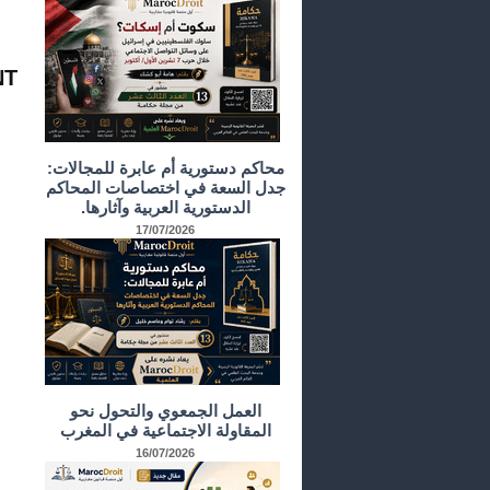
NT
محاكم دستورية أم عابرة للمجالات:
جدل السعة في اختصاصات المحاكم
الدستورية العربية وآثارها.
17/07/2026
العمل الجمعوي والتحول نحو
المقاولة الاجتماعية في المغرب
16/07/2026