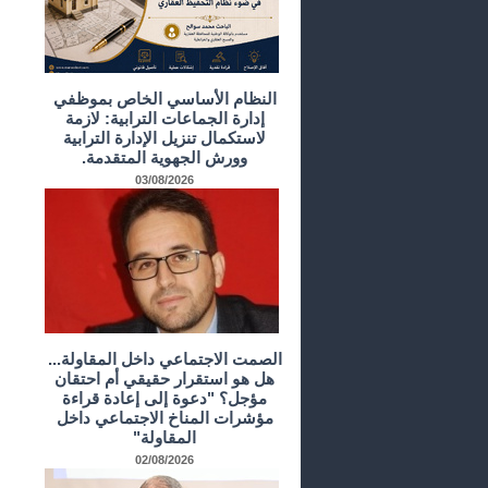
النظام الأساسي الخاص بموظفي
إدارة الجماعات الترابية: لازمة
لاستكمال تنزيل الإدارة الترابية
وورش الجهوية المتقدمة.
03/08/2026
الصمت الاجتماعي داخل المقاولة...
هل هو استقرار حقيقي أم احتقان
مؤجل؟ "دعوة إلى إعادة قراءة
مؤشرات المناخ الاجتماعي داخل
المقاولة"
02/08/2026