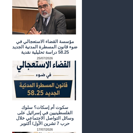
مؤسسة القضاء الاستعجالي في
ضوء قانون المسطرة المدنية الجديد
58.25 دراسة تحليلية نقدية
25/07/2026
سكوت أم إسكات؟ سلوك
الفلسطينيين في إسرائيل على
وسائل التواصل الاجتماعي خلال
حرب 7 تشرين الأول/ أكتوبر
17/07/2026