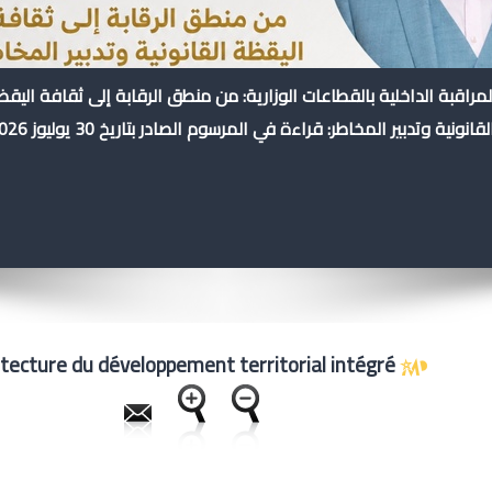
لمراقبة الداخلية بالقطاعات الوزارية: من منطق الرقابة إلى ثقافة اليق
لقانونية وتدبير المخاطر: قراءة في المرسوم الصادر بتاريخ 30 يوليوز 2026
Architecture du développement territorial intégré