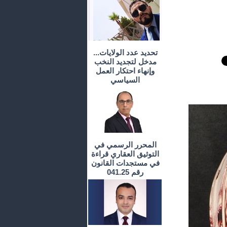
تحديد عدد الولايات...
مدخل لتجديد النخب
وإنهاء احتكار العمل
السياسي
المحرر الرسمي في
التوثيق العقاري قراءة
في مستجدات القانون
رقم 041.25