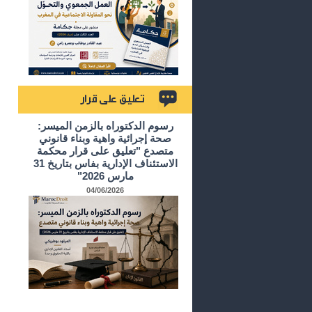
تعليق على قرار
رسوم الدكتوراه بالزمن الميسر:
صحة إجرائية واهية وبناء قانوني
متصدع "تعليق على قرار محكمة
الاستئناف الإدارية بفاس بتاريخ 31
مارس 2026"
04/06/2026