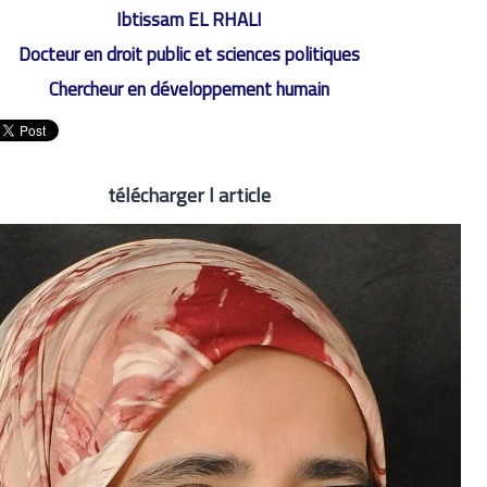
Ibtissam EL RHALI
Docteur en droit public et sciences politiques
Chercheur en développement humain
télécharger l article