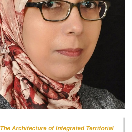
 The Architecture of Integrated Territorial