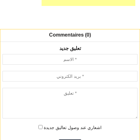
Commentaires (0)
تعليق جديد
اشعاري عند وصول تعاليق جديدة