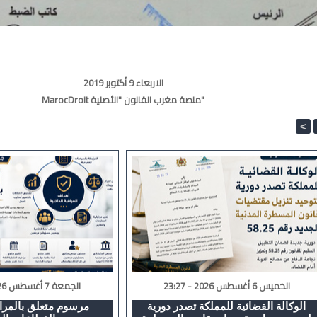
الاربعاء 9 أكتوبر 2019
MarocDroit منصة مغرب القانون "الأصلية"
<
الخميس 6 أغسطس 2026 - 23:27
الجمعة 7 أغسطس 2026 - 16:42
الوكالة القضائية للمملكة تصدر دورية
مرسوم متعلق بالمراق