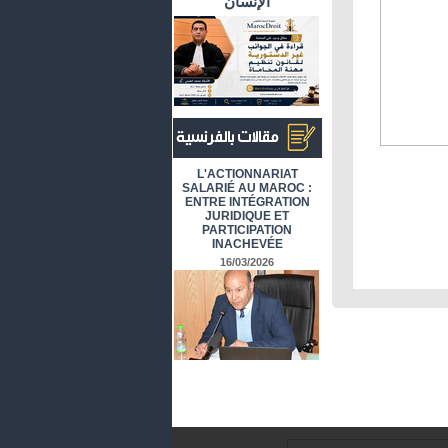
الإنسان
أرشيف المقالات باللغة الفرنسية
L'ACTIONNARIAT
SALARIÉ AU MAROC :
ENTRE INTÉGRATION
JURIDIQUE ET
PARTICIPATION
INACHEVÉE
16/03/2026