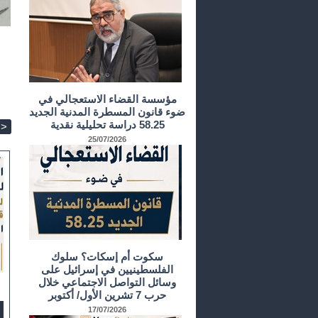
مؤسسة القضاء الاستعجالي في
ضوء قانون المسطرة المدنية الجديد
58.25 دراسة تحليلية نقدية
>
25/07/2026
سكوت أم إسكات؟ سلوك
الفلسطينيين في إسرائيل على
وسائل التواصل الاجتماعي خلال
حرب 7 تشرين الأول/ أكتوبر
17/07/2026