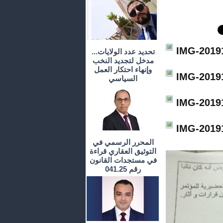
IMG-2019
تحديد عدد الولايات...
مدخل لتجديد النخب
وإنهاء احتكار العمل
IMG-2019
السياسي
IMG-2019
IMG-2019
المحرر الرسمي في
التوثيق العقاري قراءة
في مستجدات القانون
رقم 041.25