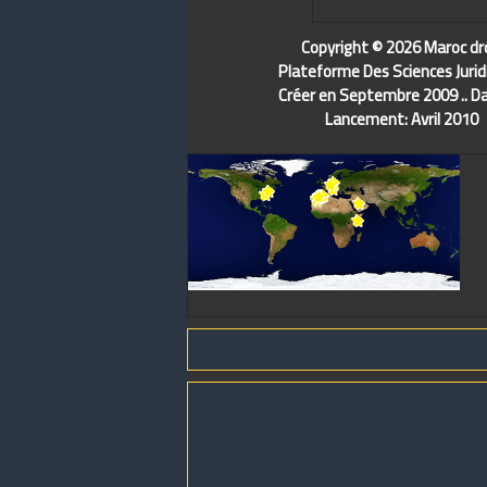
Copyright © 2026 Maroc dr
Plateforme Des Sciences Jurid
Créer en Septembre 2009 .. D
Lancement: Avril 2010