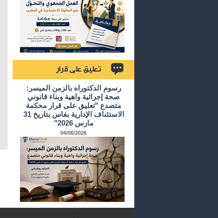
تعليق على قرار
رسوم الدكتوراه بالزمن الميسر:
صحة إجرائية واهية وبناء قانوني
متصدع "تعليق على قرار محكمة
الاستئناف الإدارية بفاس بتاريخ 31
مارس 2026"
04/06/2026