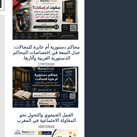
محاكم دستورية أم عابرة للمجالات:
جدل السعة في اختصاصات المحاكم
الدستورية العربية وآثارها.
17/07/2026
العمل الجمعوي والتحول نحو
المقاولة الاجتماعية في المغرب
16/07/2026