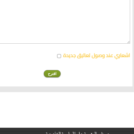
اشعاري عند وصول تعاليق جديدة