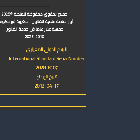
جميع الحقوق محفوظة للمنصة ©2025
أول منصة علمية للقانون - مغربية غير حكوم
خمسة عشر عاما في خدمة القانون
2025-2010
الرقم الدولي المعياري
International Standard Serial Number
2028-8107
تاريخ الإيداع
2012-04-17