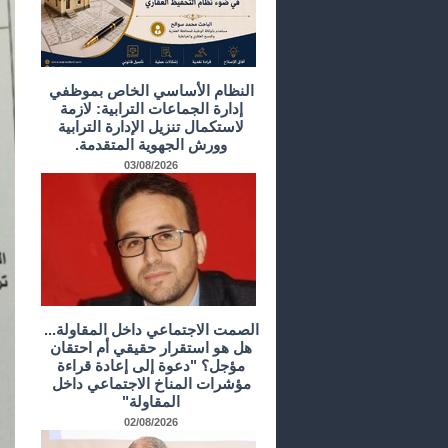
النظام الأساسي الخاص بموظفي
إدارة الجماعات الترابية: لازمة
لاستكمال تنزيل الإدارة الترابية
وورش الجهوية المتقدمة.
03/08/2026
الصمت الاجتماعي داخل المقاولة...
هل هو استقرار حقيقي أم احتقان
مؤجل؟ "دعوة إلى إعادة قراءة
مؤشرات المناخ الاجتماعي داخل
المقاولة"
02/08/2026