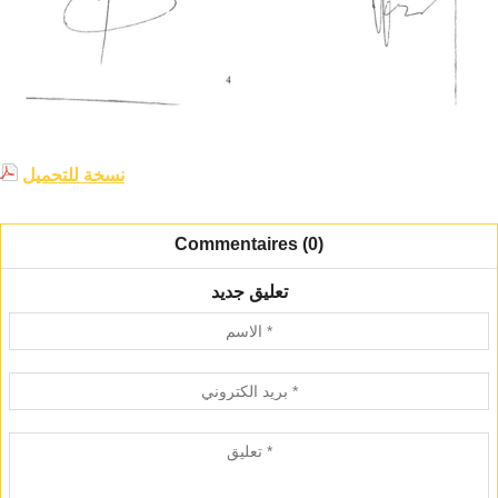
نسخة للتحميل
Commentaires (0)
تعليق جديد