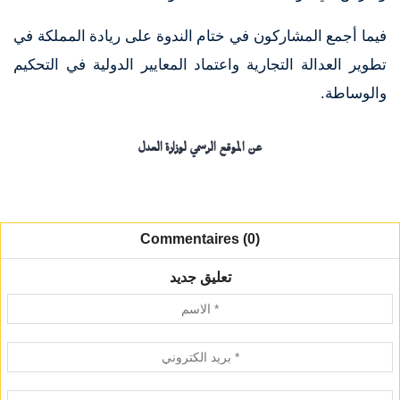
فيما أجمع المشاركون في ختام الندوة على ريادة المملكة في
تطوير العدالة التجارية واعتماد المعايير الدولية في التحكيم
والوساطة.
عن الموقع الرسمي لوزارة العدل
Commentaires (0)
تعليق جديد