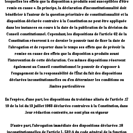
lesquelles les effets que la disposition a produits sont susceptibles d’être
remis en cause ». En principe, la déclaration d’inconstitutionnalité doit
bénéficier à l’auteur de la question prioritaire de constitutionnalité et la
disposition déclarée contraire à la Constitution ne peut être appliquée
dans les instances en cours à la date de la publication de la décision du
Conseil constitutionnel. Cependant, les dispositions de l’article 62 de la
Constitution réservent à ce dernier le pouvoir tant de fixer la date de
l’abrogation et de reporter dans le temps ses effets que de prévoir la
remise en cause des effets que la disposition a produits avant
l’intervention de cette déclaration. Ces mêmes dispositions réservent
également au Conseil constitutionnel le pouvoir de s’opposer à
l’engagement de la responsabilité de l’État du fait des dispositions
déclarées inconstitutionnelles ou d’en déterminer les conditions ou
limites particulières.
17. En l’espèce, d’une part, les dispositions du troisième alinéa de l’article
19 de la loi du 13 juillet 1983 déclarées contraires à la Constitution, dans
leur rédaction contestée, ne sont plus en vigueur.
18. D’autre part, l’abrogation immédiate des dispositions déclarées