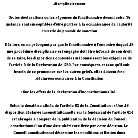
disciplinairement.
14. Or, les déclarations ou les réponses du fonctionnaire devant cette
instance sont susceptibles d’être portées à la connaissance de l’autorité
investie du pouvoir de sanction.
15. Dès lors, en ne prévoyant pas que le fonctionnaire à l’encontre duquel
une procédure disciplinaire est engagée doit être informé de son droit
de se taire, les dispositions contestées méconnaissent les exigences de
l’article 9 de la Déclaration de 1789. Par conséquent, et sans qu’il soit
besoin de se prononcer sur les autres griefs, elles doivent être
déclarées contraires à la Constitution.
- Sur les effets de la déclaration d’inconstitutionnalité :
16. Selon le deuxième alinéa de l’article 62 de la Constitution : « Une
disposition déclarée inconstitutionnelle sur le fondement de l’article 61-1
est abrogée à compter de la publication de la décision du Conseil
constitutionnel ou d’une date ultérieure fixée par cette décision. Le
Conseil constitutionnel détermine les conditions et limites dans