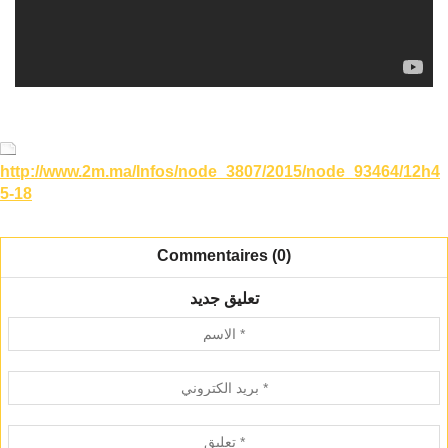
http://www.2m.ma/Infos/node_3807/2015/node_93464/12h4
5-18
Commentaires (0)
تعليق جديد