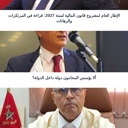
الإطار العام لمشروع قانون المالية لسنة 2027: قراءة في المرتكزات
والرهانات
ألا يؤسس المحامون دولة داخل الدولة؟