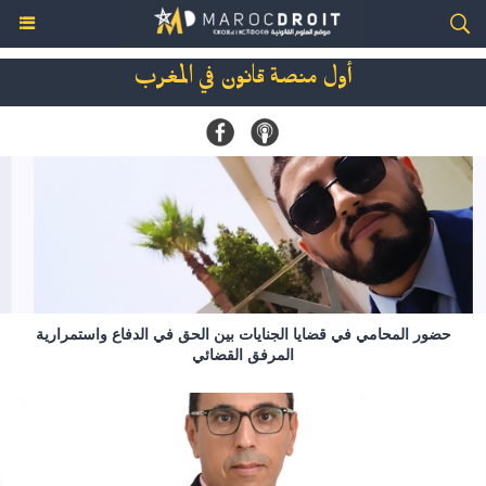
أول منصة قانون في المغرب
حضور المحامي في قضايا الجنايات بين الحق في الدفاع واستمرارية
المرفق القضائي