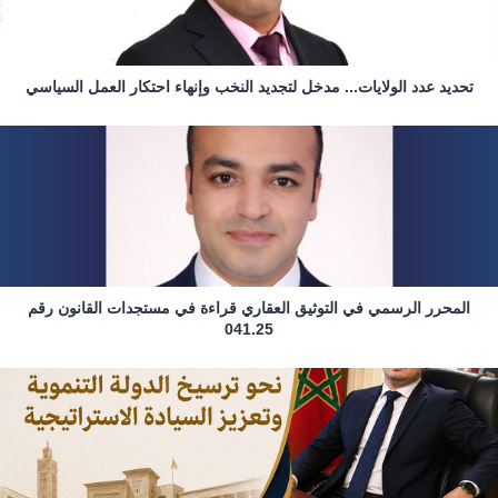
تحديد عدد الولايات... مدخل لتجديد النخب وإنهاء احتكار العمل السياسي
المحرر الرسمي في التوثيق العقاري قراءة في مستجدات القانون رقم
041.25