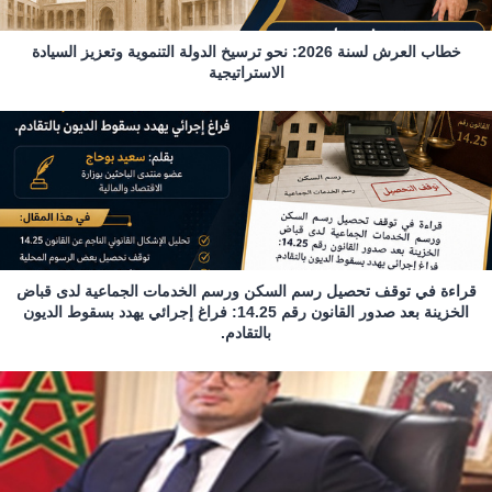
خطاب العرش لسنة 2026: نحو ترسيخ الدولة التنموية وتعزيز السيادة
الاستراتيجية
قراءة في توقف تحصيل رسم السكن ورسم الخدمات الجماعية لدى قباض
الخزينة بعد صدور القانون رقم 14.25: فراغ إجرائي يهدد بسقوط الديون
بالتقادم.