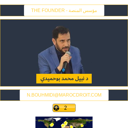
THE FOUNDER - مؤسس المنصة
N.BOUHMIDI@MAROCDROIT.COM