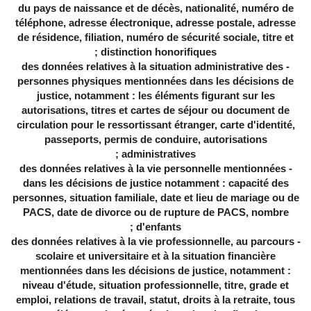
du pays de naissance et de décès, nationalité, numéro de
téléphone, adresse électronique, adresse postale, adresse
de résidence, filiation, numéro de sécurité sociale, titre et
distinction honorifiques ;
- des données relatives à la situation administrative des
personnes physiques mentionnées dans les décisions de
justice, notamment : les éléments figurant sur les
autorisations, titres et cartes de séjour ou document de
circulation pour le ressortissant étranger, carte d'identité,
passeports, permis de conduire, autorisations
administratives ;
- des données relatives à la vie personnelle mentionnées
dans les décisions de justice notamment : capacité des
personnes, situation familiale, date et lieu de mariage ou de
PACS, date de divorce ou de rupture de PACS, nombre
d'enfants ;
- des données relatives à la vie professionnelle, au parcours
scolaire et universitaire et à la situation financière
mentionnées dans les décisions de justice, notamment :
niveau d'étude, situation professionnelle, titre, grade et
emploi, relations de travail, statut, droits à la retraite, tous