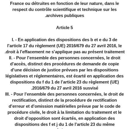
France ou détruites en fonction de leur nature, dans le
respect du contrôle scientifique et technique sur les
archives publiques.
Article 5
I. - En application des dispositions des b et e du 3 de
l'article 17 du règlement (UE) 2016/679 du 27 avril 2016, le
droit à l'effacement ne s'applique pas au présent traitement.
II. - Pour l'ensemble des personnes concernées, le droit
d'accès, distinct des procédures de demande de copie
d'une décision de justice prévues par les dispositions
législatives et réglementaires, est écarté en application des
dispositions du f du 1 de l'article 23 du règlement (UE)
2016/679 du 27 avril 2016 susvisé.
III. - Pour l'ensemble des personnes concernées, le droit de
rectification, distinct de la procédure de rectification
d'erreur et d'omission matérielles prévue par le code de
procédure civile, le droit à la limitation du traitement et le
droit d'opposition sont écartés, en application des
dispositions des f et j du 1 de l'article 23 du même