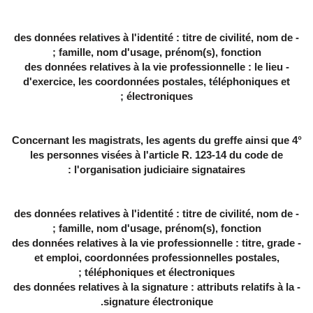
- des données relatives à l'identité : titre de civilité, nom de
famille, nom d'usage, prénom(s), fonction ;
- des données relatives à la vie professionnelle : le lieu
d'exercice, les coordonnées postales, téléphoniques et
électroniques ;
4° Concernant les magistrats, les agents du greffe ainsi que
les personnes visées à l'article R. 123-14 du code de
l'organisation judiciaire signataires :
- des données relatives à l'identité : titre de civilité, nom de
famille, nom d'usage, prénom(s), fonction ;
- des données relatives à la vie professionnelle : titre, grade
et emploi, coordonnées professionnelles postales,
téléphoniques et électroniques ;
- des données relatives à la signature : attributs relatifs à la
signature électronique.