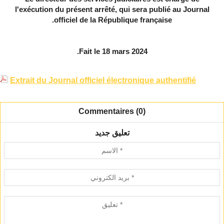
l'exécution du présent arrêté, qui sera publié au Journal
officiel de la République française.
Fait le 18 mars 2024.
Extrait du Journal officiel électronique authentifié
Commentaires (0)
تعليق جديد