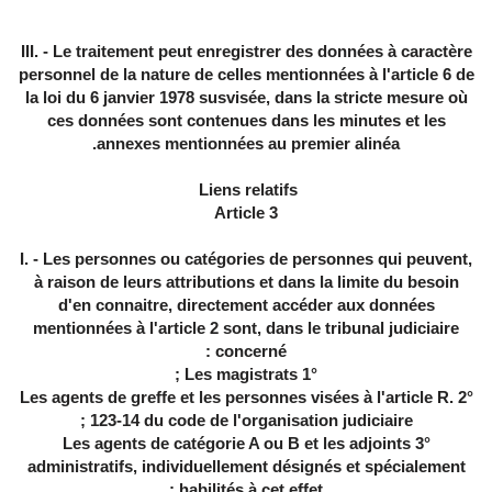
III. - Le traitement peut enregistrer des données à caractère
personnel de la nature de celles mentionnées à l'article 6 de
la loi du 6 janvier 1978 susvisée, dans la stricte mesure où
ces données sont contenues dans les minutes et les
annexes mentionnées au premier alinéa.
Liens relatifs
Article 3
I. - Les personnes ou catégories de personnes qui peuvent,
à raison de leurs attributions et dans la limite du besoin
d'en connaitre, directement accéder aux données
mentionnées à l'article 2 sont, dans le tribunal judiciaire
concerné :
1° Les magistrats ;
2° Les agents de greffe et les personnes visées à l'article R.
123-14 du code de l'organisation judiciaire ;
3° Les agents de catégorie A ou B et les adjoints
administratifs, individuellement désignés et spécialement
habilités à cet effet ;