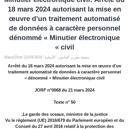
18 mars 2024 autorisant la mise en
œuvre d'un traitement automatisé
de données à caractère personnel
dénommé « Minutier électronique
civil »
MarocDroit منصة مغرب القانون "الأصلية" 21/03/2024
Arrêté du 18 mars 2024 autorisant la mise en œuvre d'un
traitement automatisé de données à caractère personnel
dénommé « Minutier électronique civil »
JORF n°0068 du 21 mars 2024
Texte n° 50
Le garde des sceaux, ministre de la justice,
Vu le règlement (UE) 2016/679 du Parlement européen et du
Conseil du 27 avril 2016 relatif à la protection des