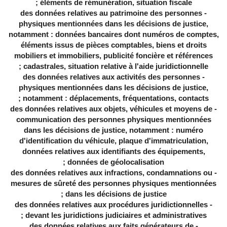
éléments de rémunération, situation fiscale ;
- des données relatives au patrimoine des personnes
physiques mentionnées dans les décisions de justice,
notamment : données bancaires dont numéros de comptes,
éléments issus de pièces comptables, biens et droits
mobiliers et immobiliers, publicité foncière et références
cadastrales, situation relative à l'aide juridictionnelle ;
- des données relatives aux activités des personnes
physiques mentionnées dans les décisions de justice,
notamment : déplacements, fréquentations, contacts ;
- des données relatives aux objets, véhicules et moyens de
communication des personnes physiques mentionnées
dans les décisions de justice, notamment : numéro
d'identification du véhicule, plaque d'immatriculation,
données relatives aux identifiants des équipements,
données de géolocalisation ;
- des données relatives aux infractions, condamnations ou
mesures de sûreté des personnes physiques mentionnées
dans les décisions de justice ;
- des données relatives aux procédures juridictionnelles
devant les juridictions judiciaires et administratives ;
- des données relatives aux faits générateurs de