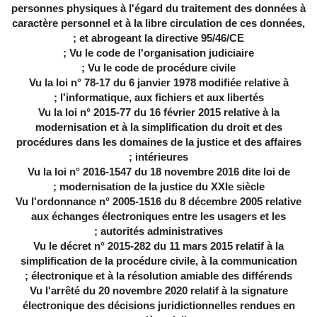
personnes physiques à l'égard du traitement des données à
caractère personnel et à la libre circulation de ces données,
et abrogeant la directive 95/46/CE ;
Vu le code de l'organisation judiciaire ;
Vu le code de procédure civile ;
Vu la loi n° 78-17 du 6 janvier 1978 modifiée relative à
l'informatique, aux fichiers et aux libertés ;
Vu la loi n° 2015-77 du 16 février 2015 relative à la
modernisation et à la simplification du droit et des
procédures dans les domaines de la justice et des affaires
intérieures ;
Vu la loi n° 2016-1547 du 18 novembre 2016 dite loi de
modernisation de la justice du XXIe siècle ;
Vu l'ordonnance n° 2005-1516 du 8 décembre 2005 relative
aux échanges électroniques entre les usagers et les
autorités administratives ;
Vu le décret n° 2015-282 du 11 mars 2015 relatif à la
simplification de la procédure civile, à la communication
électronique et à la résolution amiable des différends ;
Vu l'arrêté du 20 novembre 2020 relatif à la signature
électronique des décisions juridictionnelles rendues en