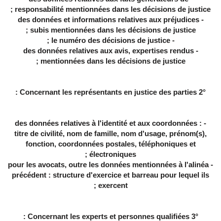
responsabilité mentionnées dans les décisions de justice ;
- des données et informations relatives aux préjudices
subis mentionnées dans les décisions de justice ;
- le numéro des décisions de justice ;
- des données relatives aux avis, expertises rendus
mentionnées dans les décisions de justice ;
2° Concernant les représentants en justice des parties :
- des données relatives à l'identité et aux coordonnées :
titre de civilité, nom de famille, nom d'usage, prénom(s),
fonction, coordonnées postales, téléphoniques et
électroniques ;
- pour les avocats, outre les données mentionnées à l'alinéa
précédent : structure d'exercice et barreau pour lequel ils
exercent ;
3° Concernant les experts et personnes qualifiées :