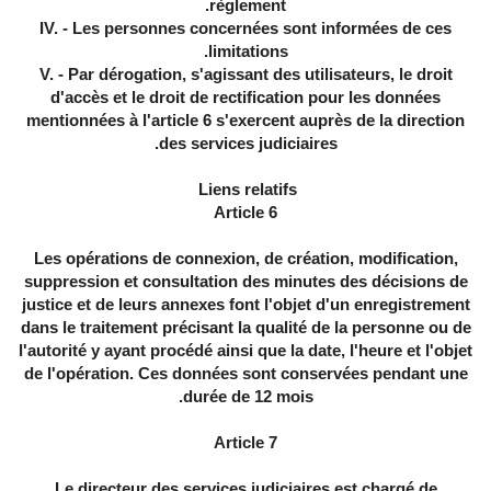
règlement.
IV. - Les personnes concernées sont informées de ces
limitations.
V. - Par dérogation, s'agissant des utilisateurs, le droit
d'accès et le droit de rectification pour les données
mentionnées à l'article 6 s'exercent auprès de la direction
des services judiciaires.
Liens relatifs
Article 6
Les opérations de connexion, de création, modification,
suppression et consultation des minutes des décisions de
justice et de leurs annexes font l'objet d'un enregistrement
dans le traitement précisant la qualité de la personne ou de
l'autorité y ayant procédé ainsi que la date, l'heure et l'objet
de l'opération. Ces données sont conservées pendant une
durée de 12 mois.
Article 7
Le directeur des services judiciaires est chargé de