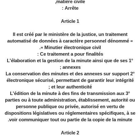
matière civile,
Arrête :
Article 1
Il est créé par le ministère de la justice, un traitement
automatisé de données à caractère personnel dénommé «
Minutier électronique civil ».
Ce traitement a pour finalités :
1° L'élaboration et la gestion de la minute ainsi que de ses
annexes ;
2° La conservation des minutes et des annexes sur support
électronique sécurisé, permettant de garantir leur intégrité
et leur authenticité ;
3° L'édition de la minute à des fins de transmission aux
parties ou à toute administration, établissement, autorité ou
personne publique ou privée, autorisé en vertu de
dispositions législatives ou réglementaires spécifiques, à se
voir communiquer tout ou partie de la copie de la minute.
Article 2