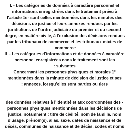
I. - Les catégories de données à caractère personnel et
informations enregistrées dans le traitement prévu à
l'article 1er sont celles mentionnées dans les minutes des
décisions de justice et leurs annexes rendues par les
juridictions de l'ordre judiciaire du premier et du second
degré, en matière civile, à l'exclusion des décisions rendues
par les tribunaux de commerce et les tribunaux mixtes de
commerce.
II. - Les catégories d'informations et de données à caractère
personnel enregistrées dans le traitement sont les
suivantes :
1° Concernant les personnes physiques et morales
mentionnées dans la minute de décision de justice et ses
annexes, lorsqu'elles sont parties ou tiers :
- des données relatives à l'identité et aux coordonnées des
personnes physiques mentionnées dans les décisions de
justice, notamment : titre de civilité, nom de famille, nom
d'usage, prénom(s), alias, sexe, dates de naissance et de
décès, communes de naissance et de décès, codes et noms