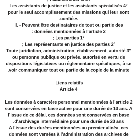
4° Les assistants de justice et les assistants spécialisés
pour le seul accomplissement des missions qui leur sont
confiées.
II. - Peuvent être destinataires de tout ou partie des
données mentionnées à l'article 2 :
1° Les parties ;
2° Les représentants en justice des parties ;
3° Toute juridiction, administration, établissement, autorité
ou personne publique ou privée, autorisé en vertu de
dispositions législatives ou réglementaire spécifiques, à se
voir communiquer tout ou partie de la copie de la minute.
Liens relatifs
Article 4
Les données à caractère personnel mentionnées à l'article 2
sont conservées en base active pour une durée de 10 ans. A
l'issue de ce délai, ces données sont conservées en base
d'archivage intermédiaire pour une durée de 20 ans.
A l'issue des durées mentionnées au premier alinéa, ces
données sont versées à l'administration des archives de