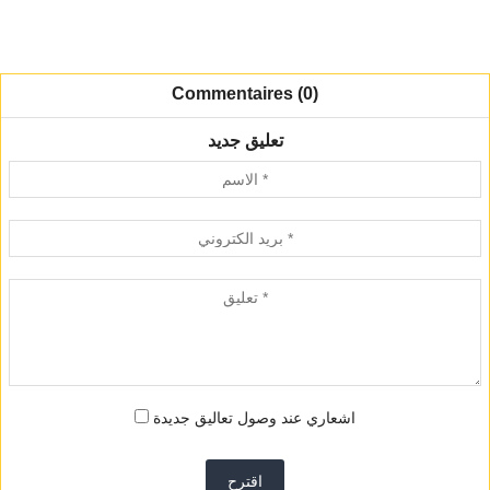
Commentaires (0)
تعليق جديد
اشعاري عند وصول تعاليق جديدة
اقترح