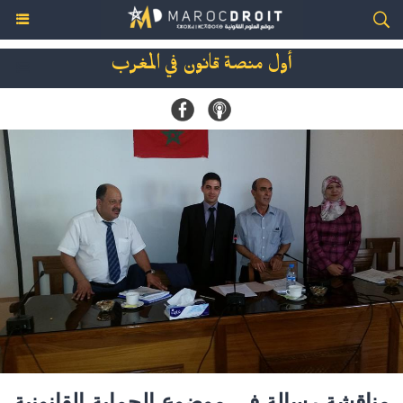
أول منصة قانون في المغرب
مناقشة رسالة في موضوع الحماية القانونية