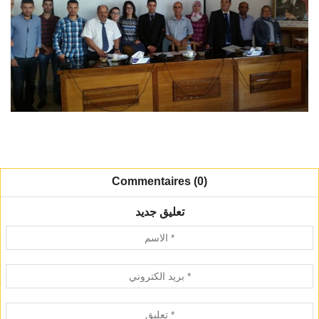
Commentaires (0)
تعليق جديد