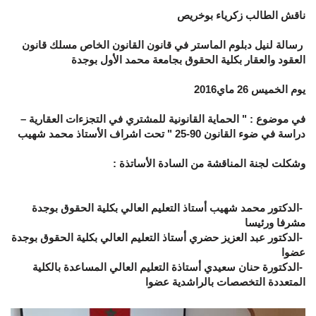
ناقش الطالب زكرياء بوخريص
رسالة لنيل دبلوم الماستر في قانون القانون الخاص مسلك قانون
العقود والعقار بكلية الحقوق بجامعة محمد الأول بوجدة
يوم الخميس 26 ماي2016
في موضوع : " الحماية القانونية للمشتري في التجزءات العقارية –
دراسة في ضوء القانون 90-25 " تحت اشراف الأستاذ محمد شهيب
وشكلت لجنة المناقشة من السادة الأساتذة
:
-
الدكتور محمد شهيب أستاذ التعليم العالي بكلية الحقوق بوجدة
مشرفا ورئيسا
-
الدكتور عبد العزيز حضري أستاذ التعليم العالي بكلية الحقوق بوجدة
عضوا
-
الدكتورة حنان سعيدي أستاذة التعليم العالي المساعدة بالكلية
المتعددة التخصصات بالراشدية عضوا