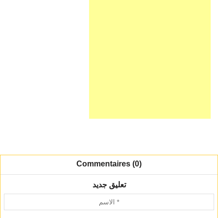
Commentaires (0)
تعليق جديد