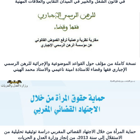
في قانون الشغل والخبير في الميدان النقابي والعلاقات المهنية
نسخة كاملة من مؤلف حول القواعد الموضوعية والإجرائية للرهن الرسمي
الإجباري فقها وقضاء للاستاذة امينة ناعيمي والاستاذ محمد الهيني
حماية المرأة من خلال الاجتهاد القضائي المغربي دراسة توثيقية تحليلية من
الاستقلال إلى سنة 2013، من إنجاز وزارة العدل و الحريات