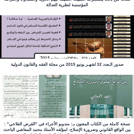
المؤسسة لنظرية العدالة
صدور الـعدد 32 لشهـر يونيو 2015 من مجلة الفقه والقانون الدولية
نسخة كاملة من الكتاب المعنون بـ: مندوبو الأجراء في "القرض الفلاحي" :
بين الواقع القانوني وضرورة الإصلاح- لمؤلفه الأستاذ محمد المعاشي الباحث