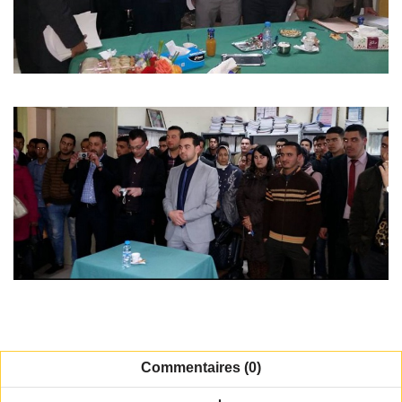
Commentaires (0)