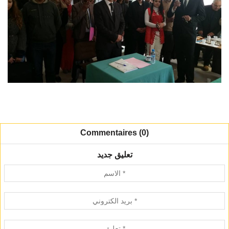
Commentaires (0)
تعليق جديد