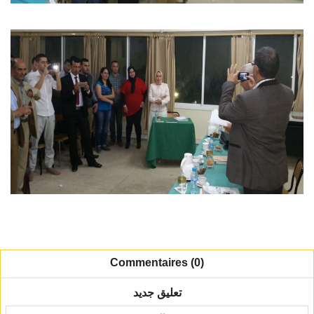
Commentaires (0)
تعليق جديد