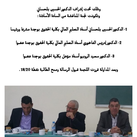
وذلك تحت إشراف الدكتور الحسين بلحساني
وتكونت لجنة المناقشة من السادة الأساتذة :
1- الدكتور الحسين بلحساني أستاذ التعليم العالي بكلية الحقوق بوجدة مشرفا ورئيسا
2- الدكتور إدريس الفاخوري أستاذ التعليم العالي بكلية الحقوق بوجدة عضوا
3- الدكتور سعيد الروبيو أستاذ مؤهل بكلية الحقوق بوجدة عضوا
وبعد المداولة قررت اللجنة قبول الرسالة ومنح الطالبة نقطة 18/20 .