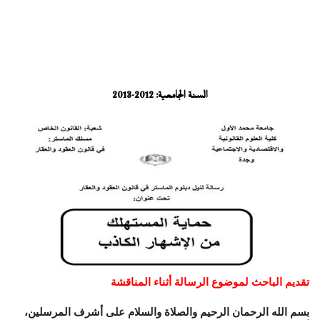
السنة الجامعية: 2012-2013
تقديم الباحث لموضوع الرسالة أثناء المناقشة
بسم الله الرحمان الرحيم والصلاة والسلام على أشرف المرسلين،