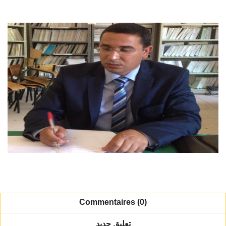
Commentaires (0)
تعليق جديد