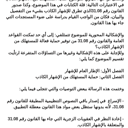
في الاعتبارات التالية: قلة الكتابات في هذا الموضوع، وكذا صدور
القانون رقم 31.08الذي تطرق للإشهار الكاذب بشيء من التفصيل
والبيان، فكان من الواجب القيام بدراسة على ضوء المستجدات التي
جاء بها هذا القانون.
والإشكالية المحورية للموضوع تتمثلفي: إلى أي حد تمكنت القواعد
العامة والقانون رقم 31.08 من توفير حماية فعالة للمستهلك من
الإشهار الكاذب؟
وللإجابة على هذه الإشكالية وغيرها من التساؤلات المتفرعة ارتأيت
تقسيم الموضوع كما يلي:
الفصل الأول: الإطار العام للإشهار
الفصل الثاني: حماية المستهلك من الإشهار الكاذب
وختمت هذه الرسالة ببعض التوصيات والتي تتجلى فيما يلي:
- الإسراع في إصدار باقي النصوص التنظيمية المطبقة للقانون رقم
31.08، لأنه بدونها ستظل بعض مواد هذا القانون معطلة التطبيق.
- إعادة النظر في العقوبات الزجرية التي جاء بها القانون رقم 31.08
والمتعلقة بالإشهار الكاذب.