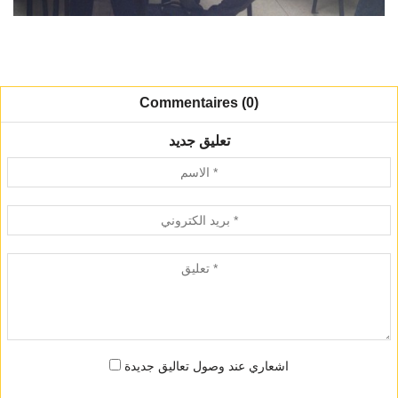
Commentaires (0)
تعليق جديد
اشعاري عند وصول تعاليق جديدة