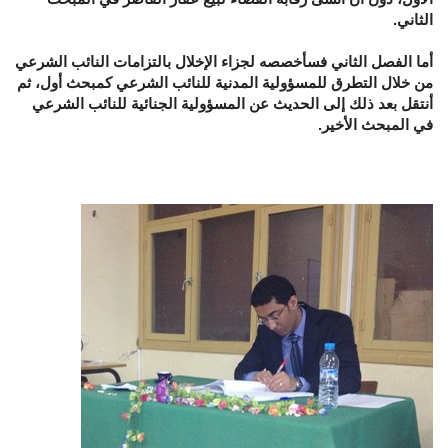
الثاني.
أما الفصل الثاني فسأخصصه لجزاء الإخلال بالتزامات النائب الشرعي
من خلال التطرق للمسؤولية المدنية للنائب الشرعي كمبحث أول، ثم
أنتقل بعد ذلك إلى الحديث عن المسؤولية الجنائية للنائب الشرعي
في المبحث الأخير.