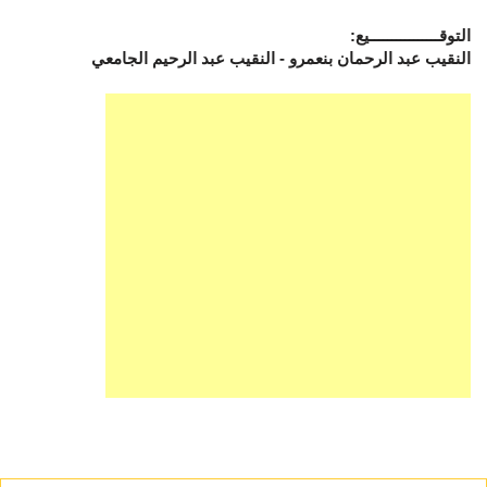
التوقــــــــــــــــيع:
النقيب عبد الرحمان بنعمرو - النقيب عبد الرحيم الجامعي