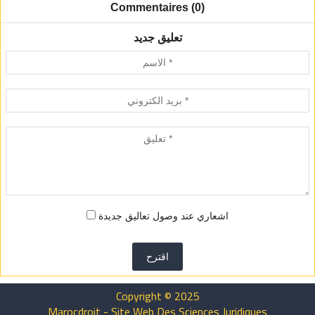
Commentaires (0)
تعليق جديد
اشعاري عند وصول تعاليق جديدة
اقترح
Copyright © 2025
Marocdroit - Site Web Des Sciences Juridiques