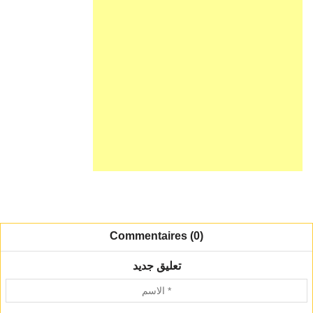
Commentaires (0)
تعليق جديد