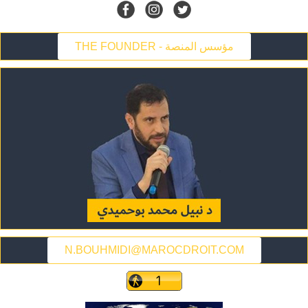
THE FOUNDER - مؤسس المنصة
N.BOUHMIDI@MAROCDROIT.COM