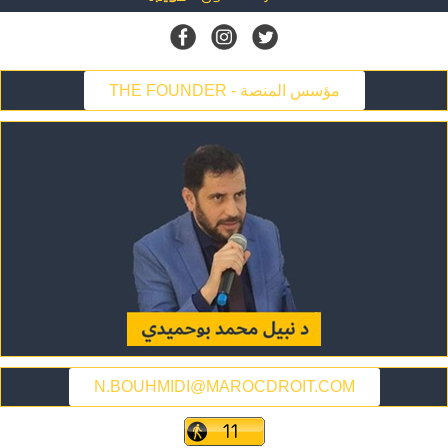
THE FOUNDER - مؤسس المنصة
N.BOUHMIDI@MAROCDROIT.COM