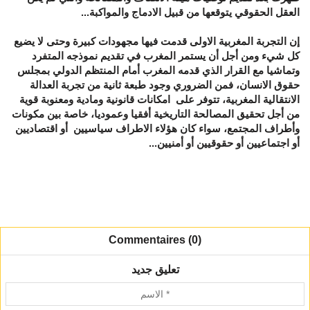
العقل الحقوقي يتوقعها من قبيل الادماج والمواكبة...
إن التجربة المغربية الاولى قدمت فيها مجهودات كبيرة وحتى لا يضيع
كل شيء ومن أجل أن يستمر المغرب في تقديم نموذجه المتفرد
وتماشيا مع القرار الذي قدمه المغرب أمام المنتظم الدولي بمجلس
حقوق الانسان، فمن الضروري وجود طبعة ثانية من تجربة العدالة
الانتقالية المغربية، تتوفر على امكانات قانونية ومادية ومعنوبة قوية
من أجل تحقيق المصالحة التاريخية أفقيا وعموديا، خاصة بين مكونات
وأطراف المجتمع، سواء كان هؤلاء الاطراف سياسيين أو اقتصاديين
أو اجتماعيين أو حقوقيين أو أمنيين...
Commentaires (0)
تعليق جديد