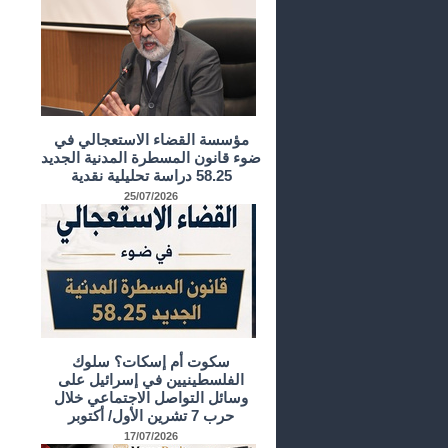
مؤسسة القضاء الاستعجالي في
ضوء قانون المسطرة المدنية الجديد
58.25 دراسة تحليلية نقدية
25/07/2026
سكوت أم إسكات؟ سلوك
الفلسطينيين في إسرائيل على
وسائل التواصل الاجتماعي خلال
حرب 7 تشرين الأول/ أكتوبر
17/07/2026