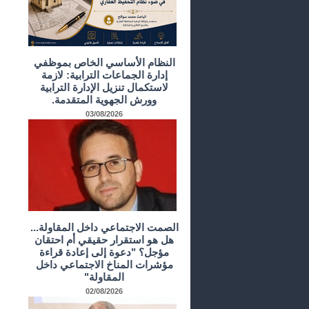
النظام الأساسي الخاص بموظفي
إدارة الجماعات الترابية: لازمة
لاستكمال تنزيل الإدارة الترابية
وورش الجهوية المتقدمة.
03/08/2026
الصمت الاجتماعي داخل المقاولة...
هل هو استقرار حقيقي أم احتقان
مؤجل؟ "دعوة إلى إعادة قراءة
مؤشرات المناخ الاجتماعي داخل
المقاولة"
02/08/2026