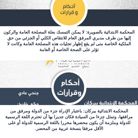
المحكمة الابتدائية بالصويرة: لا يمكن التمسك بعلة المصلحة العامة والركون
إليها من طرف مدبري المرفق العام للانتقاص الكلي أو الجزئي من حق
الملكية الخاصة متى لم يقع إظهار تجليات هذه المصلحة العامة وكانت لا
تؤثر على الصحة الخاصة أو العامة
المحكمة الابتدائية ببركان: باعتبار الإدراة جزء من الدولة ومرفق من
مرافقها، وتمثل جزءا من السيادة فكان جديرا بها أن تحترم اللغة الرسمية
للدولة وملزمة أن يكون محضرها محررا باللغة الرسمية للدولة أو على
الأقل مرفقا بنسخة عربية من المحضر.