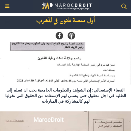
أول منصة قانون في المغرب
القضاء الإستعجالي: إن الشواهد والدبلومات الجامعية يجب ان تسلم إلى
الطلبة في اجل معقول حتى يتسنى لهم الإستفادة من الحقوق التي تخولها
لهم كالمشاركة في المباريات