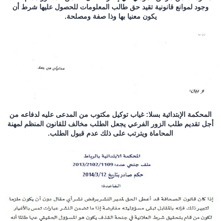
وجود لموانع قانونية تقيد حق طالب المعلومات للحصول عليها شرط أن
يكون معنيا بها وذا صفة ومصلحة.
المحكمة الإبتدائية بسلا: غياب توكيل مكتوب من المدعى عليه لدفاعه من
أجل تقديم طلب الزور الفرعي يجعل الطلب مخالف للقانون المنظم لمهنة
المحاماة ويترتب على ذلك عدم قبول الطلب.