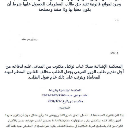
وجود لموانع قانونية تقيد حق طالب المعلومات للحصول عليها شرط أن
يكون معنيا بها وذا صفة ومصلحة.
المحكمة الإبتدائية بسلا: غياب توكيل مكتوب من المدعى عليه لدفاعه من
أجل تقديم طلب الزور الفرعي يجعل الطلب مخالف للقانون المنظم لمهنة
المحاماة ويترتب على ذلك عدم قبول الطلب.