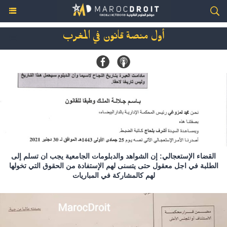
أول منصة قانون في المغرب
القضاء الإستعجالي: إن الشواهد والدبلومات الجامعية يجب ان تسلم إلى
الطلبة في اجل معقول حتى يتسنى لهم الإستفادة من الحقوق التي تخولها
لهم كالمشاركة في المباريات