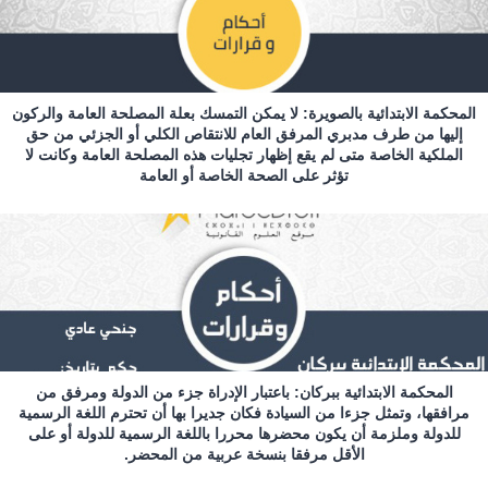
المحكمة الابتدائية بالصويرة: لا يمكن التمسك بعلة المصلحة العامة والركون
إليها من طرف مدبري المرفق العام للانتقاص الكلي أو الجزئي من حق
الملكية الخاصة متى لم يقع إظهار تجليات هذه المصلحة العامة وكانت لا
تؤثر على الصحة الخاصة أو العامة
المحكمة الابتدائية ببركان: باعتبار الإدراة جزء من الدولة ومرفق من
مرافقها، وتمثل جزءا من السيادة فكان جديرا بها أن تحترم اللغة الرسمية
للدولة وملزمة أن يكون محضرها محررا باللغة الرسمية للدولة أو على
الأقل مرفقا بنسخة عربية من المحضر.