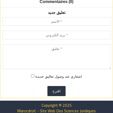
Commentaires (0)
تعليق جديد
اشعاري عند وصول تعاليق جديدة
اقترح
Copyright © 2025
Marocdroit - Site Web Des Sciences Juridiques