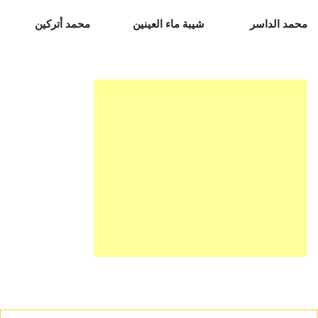
محمد الداسر شيبة ماء العينين محمد أتركين