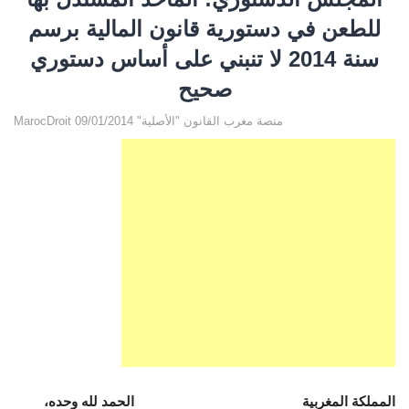
للطعن في دستورية قانون المالية برسم
سنة 2014 لا تنبني على أساس دستوري
صحيح
MarocDroit منصة مغرب القانون "الأصلية" 09/01/2014
المملكة المغربية الحمد لله وحده،