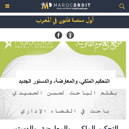
أول منصة قانون في المغرب
التحكيم الملكي، والمعارضة، والدستور