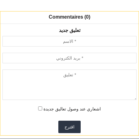
Commentaires (0)
تعليق جديد
اشعاري عند وصول تعاليق جديدة
اقترح