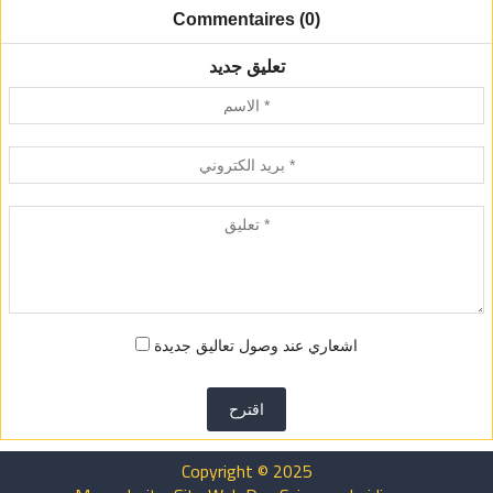
Commentaires (0)
تعليق جديد
اشعاري عند وصول تعاليق جديدة
اقترح
Copyright © 2025