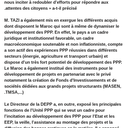
nous inciter à redoubler d'efforts pour répondre aux
attentes des citoyens » a-t-il précisé.
M. TAZI a également mis en exergue les différents acquis
dont disposent le Maroc qui sont à même de dynamiser le
développement des PPP. En effet, le pays a un cadre
juridique et institutionnel favorable, un cadre
macroéconomique soutenable et non inflationniste, compte
a son actif des expériences PPP réussies dans différents
secteurs (énergie, agriculture et transport urbain) et
dispose d'un très fort potentiel de développement des PPP.
Le Maroc a également institué des instruments pour le
développement de projets en partenariat avec le privé
notamment la création de Fonds d'Investissements et de
sociétés dédiées aux grands projets structurants (MASEN,
TMSA,...).
Le Directeur de la DEPP a, en outre, exposé les principales
fonctions de l'Unité PPP qui se veut un cadre pour
l'incitation au développement des PPP pour l'Etat et les
EEP, la veille, l'assistance au montage des projets et la