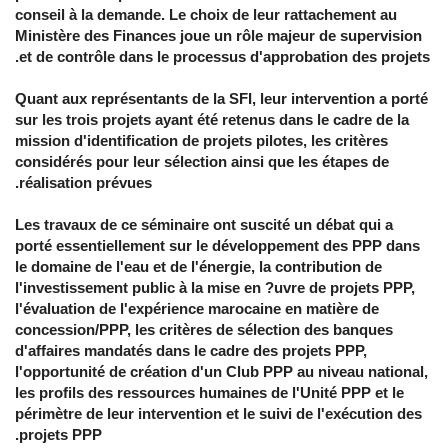
conseil à la demande. Le choix de leur rattachement au
Ministère des Finances joue un rôle majeur de supervision
et de contrôle dans le processus d'approbation des projets.
Quant aux représentants de la SFI, leur intervention a porté
sur les trois projets ayant été retenus dans le cadre de la
mission d'identification de projets pilotes, les critères
considérés pour leur sélection ainsi que les étapes de
réalisation prévues.
Les travaux de ce séminaire ont suscité un débat qui a
porté essentiellement sur le développement des PPP dans
le domaine de l'eau et de l'énergie, la contribution de
l'investissement public à la mise en ?uvre de projets PPP,
l'évaluation de l'expérience marocaine en matière de
concession/PPP, les critères de sélection des banques
d'affaires mandatés dans le cadre des projets PPP,
l'opportunité de création d'un Club PPP au niveau national,
les profils des ressources humaines de l'Unité PPP et le
périmètre de leur intervention et le suivi de l'exécution des
projets PPP.