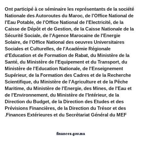
Ont participé à ce séminaire les représentants de la société
Nationale des Autoroutes du Maroc, de l'Office National de
l'Eau Potable, de l'Office National de l'Electricité, de la
Caisse de Dépôt et de Gestion, de la Caisse Nationale de la
Sécurité Sociale, de l'Agence Marocaine de l'Energie
Solaire, de l'Office National des oeuvres Universitaires
Sociales et Culturelles, de l'Académie Régionale
d'Education et de Formation de Rabat, du Ministère de la
Santé, du Ministère de l'Equipement et du Transport, du
Ministère de l'Education Nationale, de l'Enseignement
Supérieur, de la Formation des Cadres et de la Recherche
Scientifique, du Ministère de l'Agriculture et de la Pêche
Maritime, du Ministère de l'Energie, des Mines, de l'Eau et
de l'Environnement, du Ministère de l'Intérieur, de la
Direction du Budget, de la Direction des Etudes et des
Prévisions Financières, de la Direction du Trésor et des
Finances Extérieures et du Secrétariat Général du MEF.
finances.gov.ma