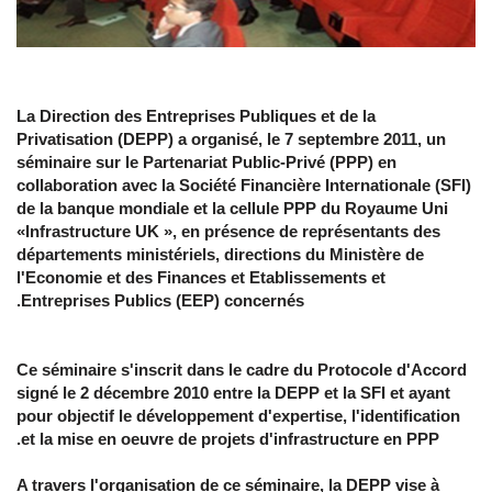
La Direction des Entreprises Publiques et de la
Privatisation (DEPP) a organisé, le 7 septembre 2011, un
séminaire sur le Partenariat Public-Privé (PPP) en
collaboration avec la Société Financière Internationale (SFI)
de la banque mondiale et la cellule PPP du Royaume Uni
«Infrastructure UK », en présence de représentants des
départements ministériels, directions du Ministère de
l'Economie et des Finances et Etablissements et
Entreprises Publics (EEP) concernés.
Ce séminaire s'inscrit dans le cadre du Protocole d'Accord
signé le 2 décembre 2010 entre la DEPP et la SFI et ayant
pour objectif le développement d'expertise, l'identification
et la mise en oeuvre de projets d'infrastructure en PPP.
A travers l'organisation de ce séminaire, la DEPP vise à