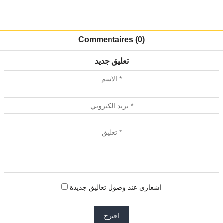
Commentaires (0)
تعليق جديد
اشعاري عند وصول تعاليق جديدة
اقترح