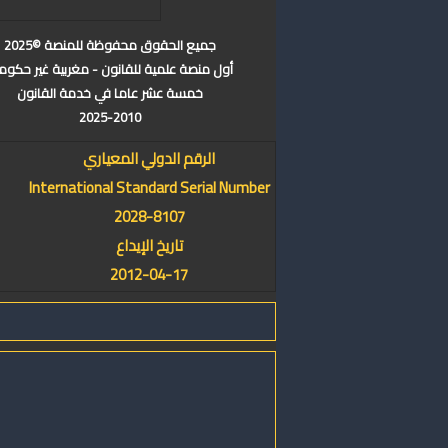
جميع الحقوق محفوظة للمنصة ©2025
أول منصة علمية للقانون - مغربية غير حكوم
خمسة عشر عاما في خدمة القانون
2025-2010
الرقم الدولي المعياري
International Standard Serial Number
2028-8107
تاريخ الإيداع
2012-04-17