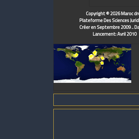
Copyright © 2026 Maroc dr
Plateforme Des Sciences Jurid
Créer en Septembre 2009 .. D
Lancement: Avril 2010