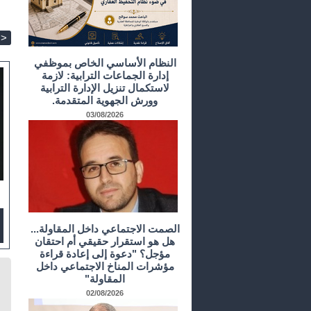
>
النظام الأساسي الخاص بموظفي
إدارة الجماعات الترابية: لازمة
لاستكمال تنزيل الإدارة الترابية
وورش الجهوية المتقدمة.
03/08/2026
الصمت الاجتماعي داخل المقاولة...
هل هو استقرار حقيقي أم احتقان
مؤجل؟ "دعوة إلى إعادة قراءة
مؤشرات المناخ الاجتماعي داخل
المقاولة"
02/08/2026