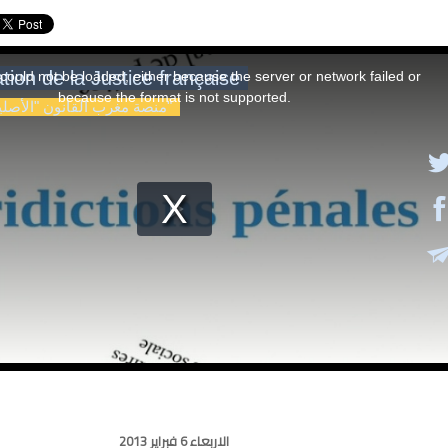
الاربعاء 6 فبراير 2013