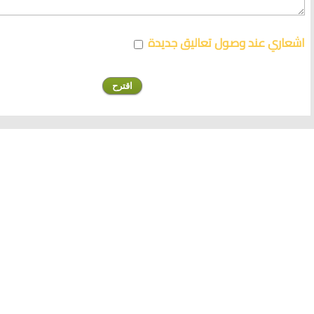
اشعاري عند وصول تعاليق جديدة