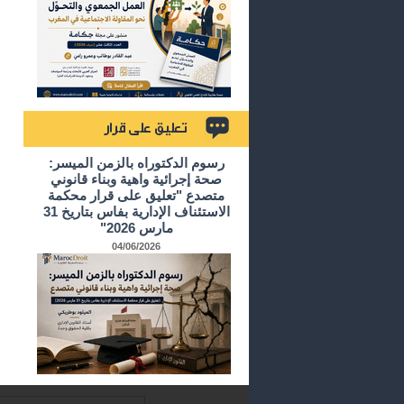
تعليق على قرار
رسوم الدكتوراه بالزمن الميسر:
صحة إجرائية واهية وبناء قانوني
متصدع "تعليق على قرار محكمة
الاستئناف الإدارية بفاس بتاريخ 31
مارس 2026"
04/06/2026