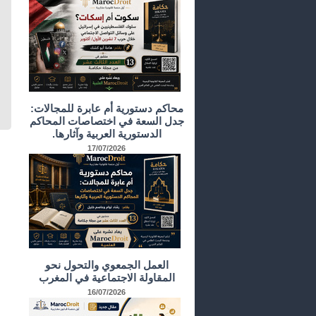
محاكم دستورية أم عابرة للمجالات:
جدل السعة في اختصاصات المحاكم
الدستورية العربية وآثارها.
17/07/2026
العمل الجمعوي والتحول نحو
المقاولة الاجتماعية في المغرب
16/07/2026