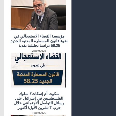
مؤسسة القضاء الاستعجالي في
ضوء قانون المسطرة المدنية الجديد
58.25 دراسة تحليلية نقدية
25/07/2026
سكوت أم إسكات؟ سلوك
الفلسطينيين في إسرائيل على
وسائل التواصل الاجتماعي خلال
حرب 7 تشرين الأول/ أكتوبر
17/07/2026