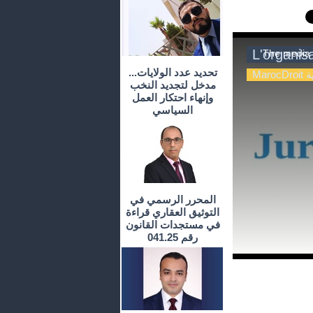
تحديد عدد الولايات...
مدخل لتجديد النخب
وإنهاء احتكار العمل
السياسي
المحرر الرسمي في
التوثيق العقاري قراءة
في مستجدات القانون
رقم 041.25