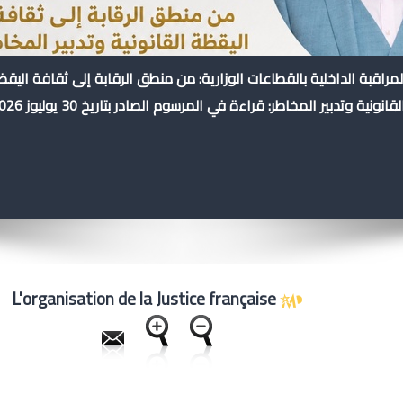
لمراقبة الداخلية بالقطاعات الوزارية: من منطق الرقابة إلى ثقافة اليق
لقانونية وتدبير المخاطر: قراءة في المرسوم الصادر بتاريخ 30 يوليوز 2026
L'organisation de la Justice française