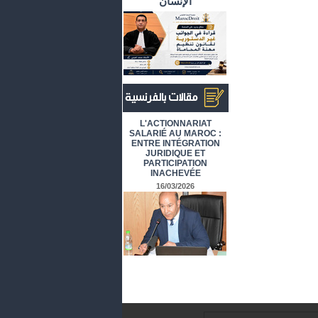
الإنسان
أرشيف المقالات باللغة الفرنسية
L'ACTIONNARIAT
SALARIÉ AU MAROC :
ENTRE INTÉGRATION
JURIDIQUE ET
PARTICIPATION
INACHEVÉE
16/03/2026