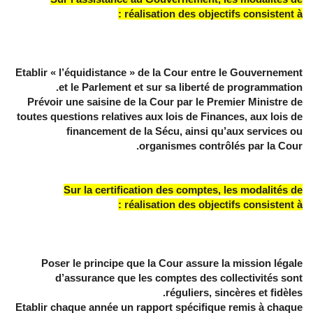
réalisation des objectifs consistent à :
Etablir « l’équidistance » de la Cour entre le Gouvernement
et le Parlement et sur sa liberté de programmation.
Prévoir une saisine de la Cour par le Premier Ministre de
toutes questions relatives aux lois de Finances, aux lois de
financement de la Sécu, ainsi qu’aux services ou
organismes contrôlés par la Cour.
Sur la certification des comptes, les modalités de
réalisation des objectifs consistent à :
Poser le principe que la Cour assure la mission légale
d’assurance que les comptes des collectivités sont
réguliers, sincères et fidèles.
Etablir chaque année un rapport spécifique remis à chaque