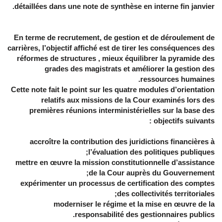
détaillées dans une note de synthèse en interne fin janvier.
En terme de recrutement, de gestion et de déroulement de
carrières, l’objectif affiché est de tirer les conséquences des
réformes de structures , mieux équilibrer la pyramide des
grades des magistrats et améliorer la gestion des
ressources humaines.
Cette note fait le point sur les quatre modules d’orientation
relatifs aux missions de la Cour examinés lors des
premières réunions interministérielles sur la base des
objectifs suivants :
accroître la contribution des juridictions financières à
l’évaluation des politiques publiques;
mettre en œuvre la mission constitutionnelle d’assistance
de la Cour auprès du Gouvernement;
expérimenter un processus de certification des comptes
des collectivités territoriales;
moderniser le régime et la mise en œuvre de la
responsabilité des gestionnaires publics.