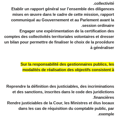
collectivité.
Etablir un rapport général sur l’ensemble des diligences
mises en œuvre dans le cadre de cette mission, rapport
communiqué au Gouvernement et au Parlement avant la
session ordinaire.
Engager une expérimentation de la certification des
comptes des collectivités territoriales volontaires et dresser
un bilan pour permettre de finaliser le choix de la procédure
à généraliser
Sur la responsabilité des gestionnaires publics, les
modalités de réalisation des objectifs consistent à
Reprendre la définition des justiciables, des incriminations
et des sanctions, inscrites dans le code des juridictions
financières.
Rendre justiciables de la Cour, les Ministres et élus locaux
dans les cas de réquisition du comptable public, par
exemple.