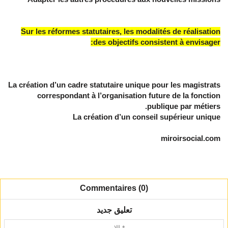
Sur les réformes statutaires, les modalités de réalisation
des objectifs consistent à envisager:
La création d’un cadre statutaire unique pour les magistrats
correspondant à l’organisation future de la fonction
publique par métiers.
La création d’un conseil supérieur unique
miroirsocial.com
Commentaires (0)
تعليق جديد