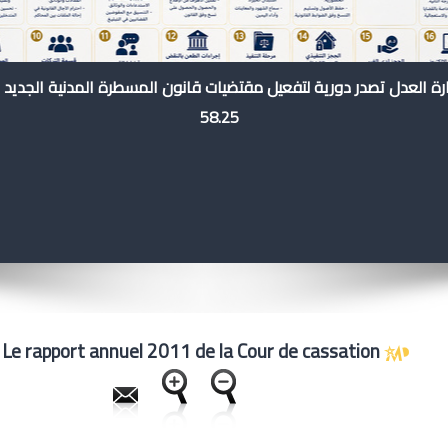
رة العدل تصدر دورية لتفعيل مقتضيات قانون المسطرة المدنية الجديد 
58.25
France: Le rapport annuel 2011 de la Cour de cassation