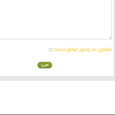
اشعاري عند وصول تعاليق جديدة