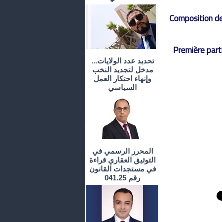
Composition de
Première part
تحديد عدد الولايات...
مدخل لتجديد النخب
وإنهاء احتكار العمل
السياسي
المحرر الرسمي في
التوثيق العقاري قراءة
في مستجدات القانون
رقم 041.25