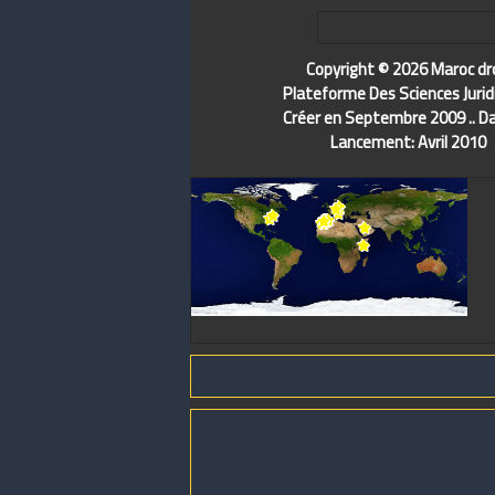
Copyright © 2026 Maroc dr
Plateforme Des Sciences Jurid
Créer en Septembre 2009 .. D
Lancement: Avril 2010