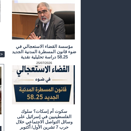
مؤسسة القضاء الاستعجالي في
ضوء قانون المسطرة المدنية الجديد
>
58.25 دراسة تحليلية نقدية
25/07/2026
سكوت أم إسكات؟ سلوك
الفلسطينيين في إسرائيل على
وسائل التواصل الاجتماعي خلال
حرب 7 تشرين الأول/ أكتوبر