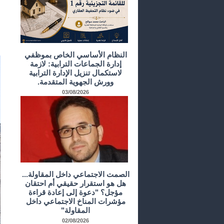
النظام الأساسي الخاص بموظفي
إدارة الجماعات الترابية: لازمة
لاستكمال تنزيل الإدارة الترابية
وورش الجهوية المتقدمة.
03/08/2026
الصمت الاجتماعي داخل المقاولة...
هل هو استقرار حقيقي أم احتقان
مؤجل؟ "دعوة إلى إعادة قراءة
مؤشرات المناخ الاجتماعي داخل
المقاولة"
02/08/2026