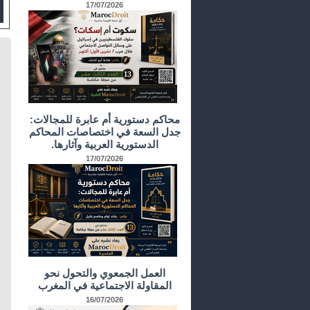
17/07/2026
محاكم دستورية أم عابرة للمجالات:
جدل السعة في اختصاصات المحاكم
الدستورية العربية وآثارها.
17/07/2026
العمل الجمعوي والتحول نحو
المقاولة الاجتماعية في المغرب
16/07/2026