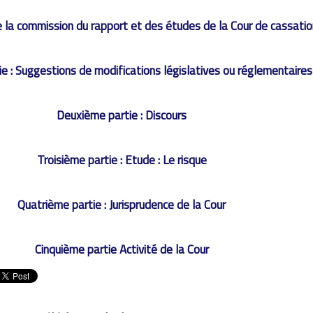
 la commission du rapport et des études de la Cour de cassatio
ie : Suggestions de modifications législatives ou réglementaires
Deuxième partie : Discours
Troisième partie : Etude : Le risque
Quatrième partie : Jurisprudence de la Cour
Cinquième partie Activité de la Cour