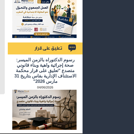
تعليق على قرار
رسوم الدكتوراه بالزمن الميسر:
صحة إجرائية واهية وبناء قانوني
متصدع "تعليق على قرار محكمة
الاستئناف الإدارية بفاس بتاريخ 31
مارس 2026"
04/06/2026