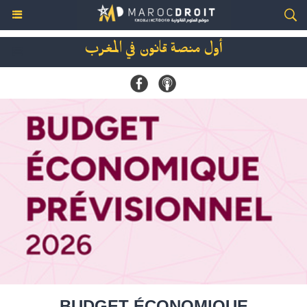
أول منصة قانون في المغرب
BUDGET ÉCONOMIQUE