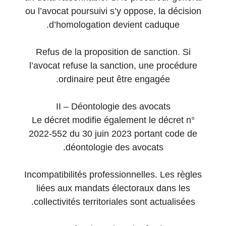
ou l’avocat poursuivi s’y oppose, la décision
d’homologation devient caduque.
Refus de la proposition de sanction. Si
l’avocat refuse la sanction, une procédure
ordinaire peut être engagée.
II – Déontologie des avocats
Le décret modifie également le décret n°
2022-552 du 30 juin 2023 portant code de
déontologie des avocats.
Incompatibilités professionnelles. Les règles
liées aux mandats électoraux dans les
collectivités territoriales sont actualisées.