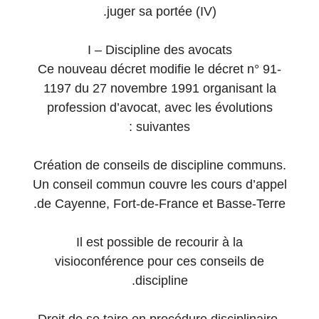
juger sa portée (IV).
I – Discipline des avocats
Ce nouveau décret modifie le décret n° 91-
1197 du 27 novembre 1991 organisant la
profession d’avocat, avec les évolutions
suivantes :
Création de conseils de discipline communs.
Un conseil commun couvre les cours d’appel
de Cayenne, Fort-de-France et Basse-Terre.
Il est possible de recourir à la
visioconférence pour ces conseils de
discipline.