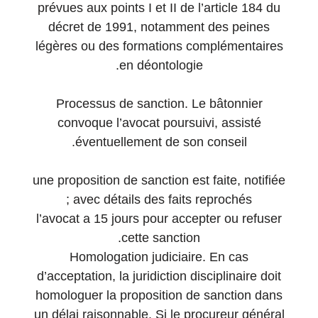
prévues aux points I et II de l’article 184 du
décret de 1991, notamment des peines
légères ou des formations complémentaires
en déontologie.
Processus de sanction. Le bâtonnier
convoque l’avocat poursuivi, assisté
éventuellement de son conseil.
une proposition de sanction est faite, notifiée
avec détails des faits reprochés ;
l’avocat a 15 jours pour accepter ou refuser
cette sanction.
Homologation judiciaire. En cas
d’acceptation, la juridiction disciplinaire doit
homologuer la proposition de sanction dans
un délai raisonnable. Si le procureur général