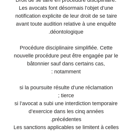
Droit de se taire en procédure disciplinaire.
Les avocats font désormais l’objet d’une
notification explicite de leur droit de se taire
avant toute audition relative à une enquête
déontologique.
Procédure disciplinaire simplifiée. Cette
nouvelle procédure peut être engagée par le
bâtonnier sauf dans certains cas,
notamment :
si la poursuite résulte d’une réclamation
tierce ;
si l’avocat a subi une interdiction temporaire
d’exercice dans les cinq années
précédentes.
Les sanctions applicables se limitent à celles