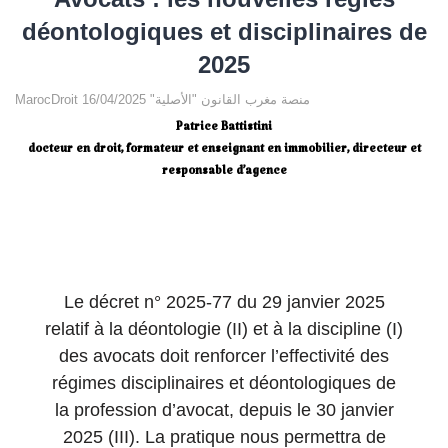
déontologiques et disciplinaires de
2025
MarocDroit منصة مغرب القانون "الأصلية" 16/04/2025
Patrice Battistini
docteur en droit, formateur et enseignant en immobilier, directeur et
responsable d’agence
Le décret n° 2025-77 du 29 janvier 2025
relatif à la déontologie (II) et à la discipline (I)
des avocats doit renforcer l’effectivité des
régimes disciplinaires et déontologiques de
la profession d’avocat, depuis le 30 janvier
2025 (III). La pratique nous permettra de