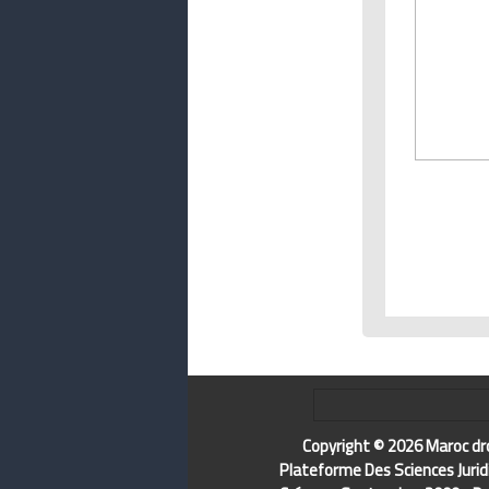
Copyright © 2026 Maroc dr
Plateforme Des Sciences Jurid