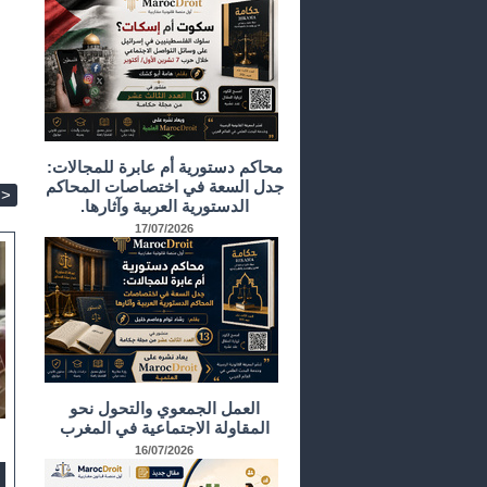
محاكم دستورية أم عابرة للمجالات:
جدل السعة في اختصاصات المحاكم
>
الدستورية العربية وآثارها.
17/07/2026
العمل الجمعوي والتحول نحو
المقاولة الاجتماعية في المغرب
16/07/2026