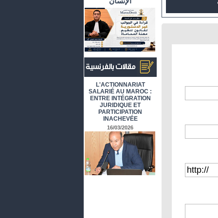
الإنسان
أرشيف المقالات باللغة الفرنسية
L'ACTIONNARIAT
SALARIÉ AU MAROC :
ENTRE INTÉGRATION
JURIDIQUE ET
PARTICIPATION
INACHEVÉE
16/03/2026