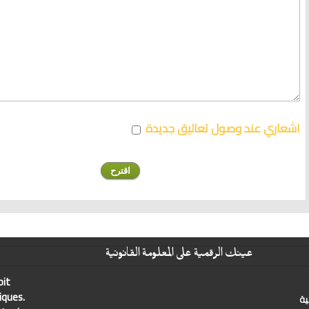
اشعاري عند وصول تعاليق جديدة
عينك الرقمية على المعلومة القانونية
oit
iques.
ية