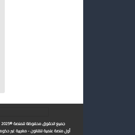
جميع الحقوق محفوظة للمنصة ©2025
أول منصة علمية للقانون - مغربية غير حكوم