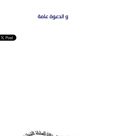
و الدعوة عامة