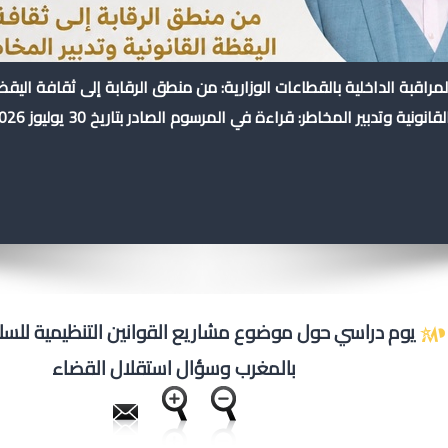
لمراقبة الداخلية بالقطاعات الوزارية: من منطق الرقابة إلى ثقافة اليق
لقانونية وتدبير المخاطر: قراءة في المرسوم الصادر بتاريخ 30 يوليوز 2026
يوم دراسي حول موضوع مشاريع القوانين التنظيمية للسل
بالمغرب وسؤال استقلال القضاء