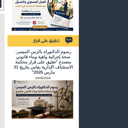
تعليق على قرار
رسوم الدكتوراه بالزمن الميسر:
صحة إجرائية واهية وبناء قانوني
متصدع "تعليق على قرار محكمة
الاستئناف الإدارية بفاس بتاريخ 31
مارس 2026"
04/06/2026