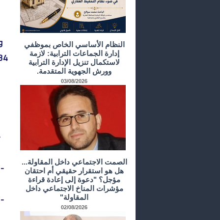
النظام الأساسي الخاص بموظفي
إدارة الجماعات الترابية: لازمة
لاستكمال تنزيل الإدارة الترابية
وورش الجهوية المتقدمة.
03/08/2026
-
الصمت الاجتماعي داخل المقاولة...
-
هل هو استقرار حقيقي أم احتقان
مؤجل؟ "دعوة إلى إعادة قراءة
مؤشرات المناخ الاجتماعي داخل
- 
المقاولة"
02/08/2026