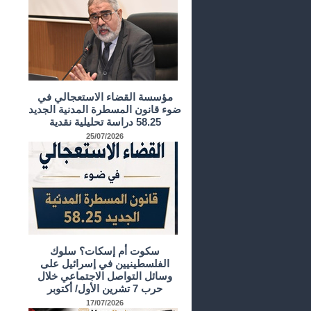
مؤسسة القضاء الاستعجالي في
ضوء قانون المسطرة المدنية الجديد
58.25 دراسة تحليلية نقدية
25/07/2026
سكوت أم إسكات؟ سلوك
الفلسطينيين في إسرائيل على
وسائل التواصل الاجتماعي خلال
حرب 7 تشرين الأول/ أكتوبر
17/07/2026