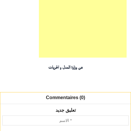
عن وزارة العدل و الحريات
Commentaires (0)
تعليق جديد