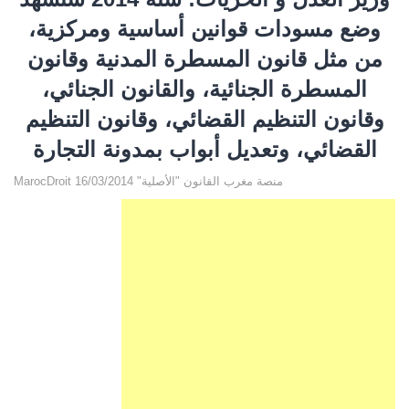
وضع مسودات قوانين أساسية ومركزية،
من مثل قانون المسطرة المدنية وقانون
المسطرة الجنائية، والقانون الجنائي،
وقانون التنظيم القضائي، وقانون التنظيم
القضائي، وتعديل أبواب بمدونة التجارة
MarocDroit منصة مغرب القانون "الأصلية" 16/03/2014