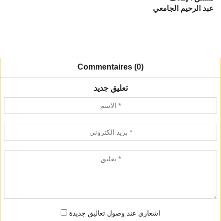
عبد الرحيم الجامعي
Commentaires (0)
تعليق جديد
اشعاري عند وصول تعاليق جديدة