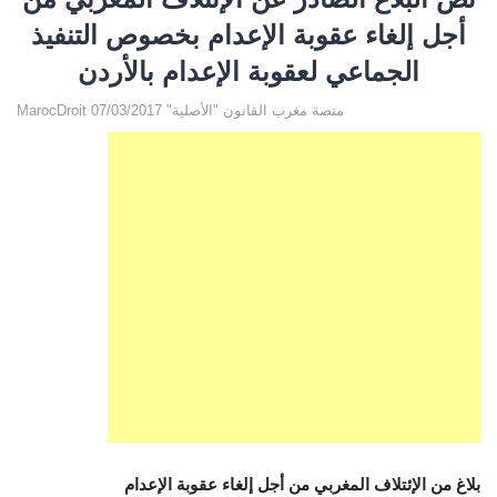
أجل إلغاء عقوبة الإعدام بخصوص التنفيذ
الجماعي لعقوبة الإعدام بالأردن
MarocDroit منصة مغرب القانون "الأصلية" 07/03/2017
بلاغ من الإئتلاف المغربي من أجل إلغاء عقوبة الإعدام