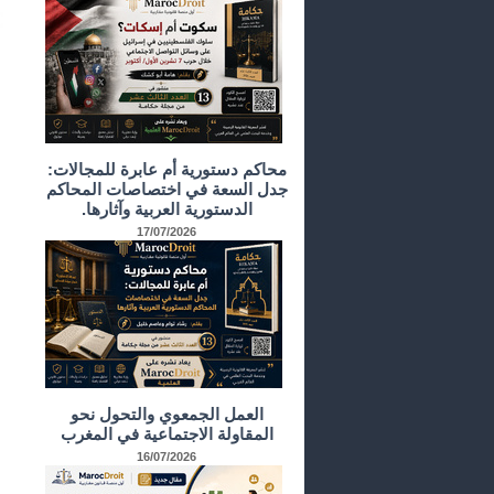
محاكم دستورية أم عابرة للمجالات:
جدل السعة في اختصاصات المحاكم
الدستورية العربية وآثارها.
17/07/2026
العمل الجمعوي والتحول نحو
المقاولة الاجتماعية في المغرب
16/07/2026