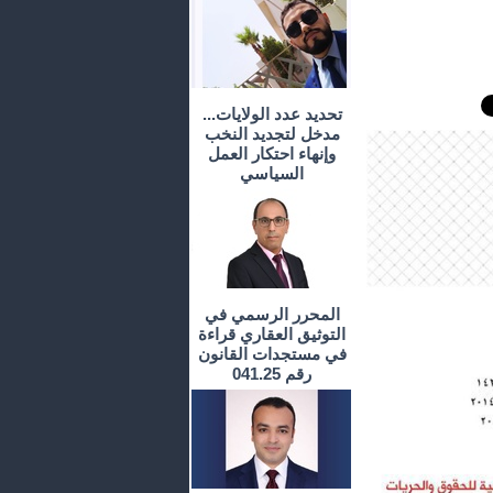
تحديد عدد الولايات...
مدخل لتجديد النخب
وإنهاء احتكار العمل
السياسي
المحرر الرسمي في
التوثيق العقاري قراءة
في مستجدات القانون
رقم 041.25