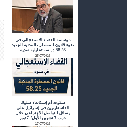
مؤسسة القضاء الاستعجالي في
ضوء قانون المسطرة المدنية الجديد
58.25 دراسة تحليلية نقدية
25/07/2026
سكوت أم إسكات؟ سلوك
الفلسطينيين في إسرائيل على
وسائل التواصل الاجتماعي خلال
حرب 7 تشرين الأول/ أكتوبر
17/07/2026