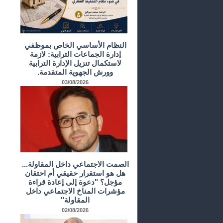
النظام الأساسي الخاص بموظفي
إدارة الجماعات الترابية: لازمة
لاستكمال تنزيل الإدارة الترابية
وورش الجهوية المتقدمة.
03/08/2026
الصمت الاجتماعي داخل المقاولة...
هل هو استقرار حقيقي أم احتقان
مؤجل؟ "دعوة إلى إعادة قراءة
مؤشرات المناخ الاجتماعي داخل
المقاولة"
02/08/2026