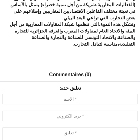
(الفعاليات المغاربية،شريكة من أجل تنمية خضراء)،يتمثل بالأساس
في تعبئة مختلف الفاعلين الاقتصاديين المغاربيين وإطلاعهم على
بعض التجارب التي تراعي البعد البيئي.
وتشكل هذه الندوة،التي تنظمها شبكة المقاولات المغاربية من أجل
البيئة والاتحاد العام لمقاولات المغرب والغرفة الجزائرية للتجارة
والصناعة،والاتحاد التونسي للصناعة والتجارة والصناعة
التقليدية،مناسبة لتبادل التجارب.
Commentaires (0)
تعليق جديد