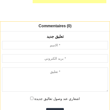
Commentaires (0)
تعليق جديد
اشعاري عند وصول تعاليق جديدة