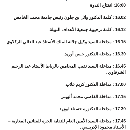
16:00: افتتاح الندوة
16.02 : كلمة الدكتور وائل بن جلون رئيس جامعة محمد الخامس
16.12 : كلمة ترحيبية جمعية الأهداف النبيلة.
16.15 : مداخلة السيد وكيل جلالة الملك الأستاذ عبد العالي الركلاوي
16.30 : مداخلة الدكتور حسن أوريد.
16.45 : مداخلة السيد نقيب المحامين بالرباط الأستاذ عبد الرحيم
الشرقاوي .
17.00 : مداخلة الدكتور كريم غلاب.
17.15 : مداخلة القاضي محمد ألهيني
17.30 : مداخلة الدكتورة حسناء ابوزيد .
17.45 : مداخلة السيد الأمين العام للنقابة الحرة للفنانين المغاربة –
الأستاذ محمود الإدريسي .