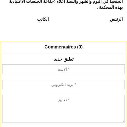
الجنحية في اليوم والشهر والسنة أعلاه >بقاعة الجلسات الاعتيادية
بهذه المحكمة .
الرئيس الكاتب
Commentaires (0)
تعليق جديد