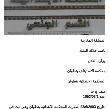
المملكة المغربية
باسم جلالة الملك
وزارة العدل
محكمة الاستيناف بتطوان
المحكمة الابتدائية بتطوان
ملف ج ت
عدد 1052/03/1
بتاريخ 23/6/2003 أصدرت المحكمة الابتدائية بتطوان وهي تبث في