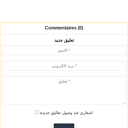
Commentaires (0)
تعليق جديد
اشعاري عند وصول تعاليق جديدة