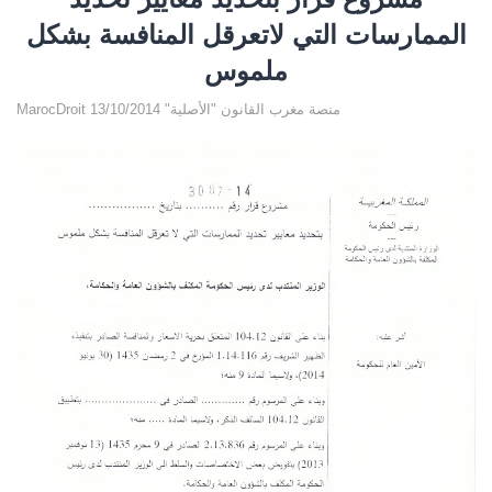
الممارسات التي لاتعرقل المنافسة بشكل
ملموس
MarocDroit منصة مغرب القانون "الأصلية" 13/10/2014