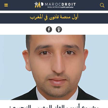
أول منصة قانون في المغرب
مشروع أنبوب الغاز المغربي النيجيري: