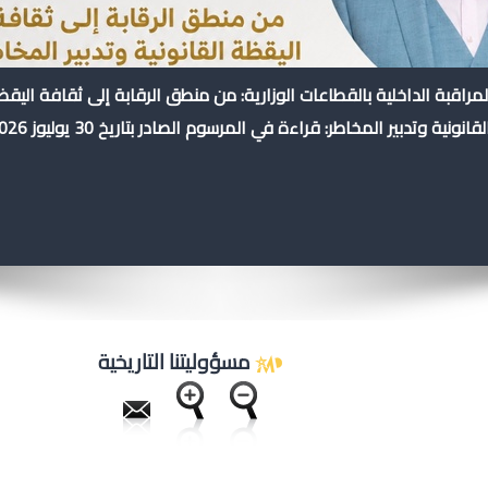
لمراقبة الداخلية بالقطاعات الوزارية: من منطق الرقابة إلى ثقافة اليق
لقانونية وتدبير المخاطر: قراءة في المرسوم الصادر بتاريخ 30 يوليوز 2026
مسؤوليتنا التاريخية