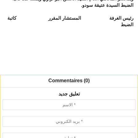
الضبط السيدة عتيقة سودو.
رئيس الغرفة المستشار المقرر كاتبة
الضبط
Commentaires (0)
تعليق جديد