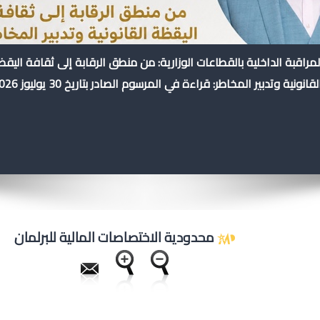
لمراقبة الداخلية بالقطاعات الوزارية: من منطق الرقابة إلى ثقافة اليق
لقانونية وتدبير المخاطر: قراءة في المرسوم الصادر بتاريخ 30 يوليوز 2026
محدودية الاختصاصات المالية للبرلمان