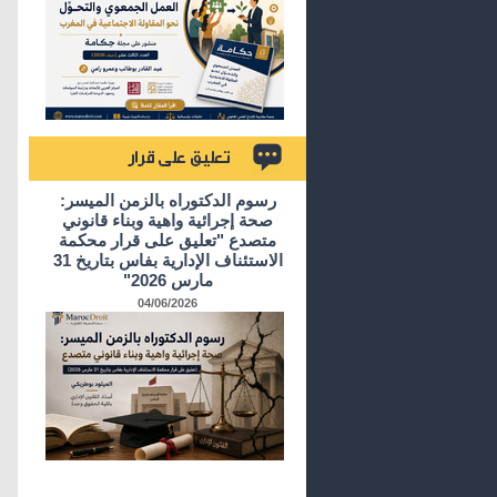
تعليق على قرار
رسوم الدكتوراه بالزمن الميسر:
صحة إجرائية واهية وبناء قانوني
متصدع "تعليق على قرار محكمة
الاستئناف الإدارية بفاس بتاريخ 31
مارس 2026"
04/06/2026