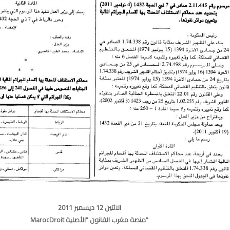
الاثنين 12 ديسمبر 2011
MarocDroit منصة مغرب القانون "الأصلية"