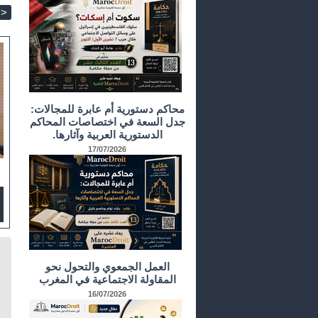
>
محاكم دستورية أم عابرة للمجالات:
جدل السعة في اختصاصات المحاكم
الدستورية العربية وآثارها.
17/07/2026
العمل الجمعوي والتحول نحو
المقاولة الاجتماعية في المغرب
16/07/2026