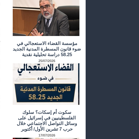
مؤسسة القضاء الاستعجالي في
ضوء قانون المسطرة المدنية الجديد
58.25 دراسة تحليلية نقدية
25/07/2026
سكوت أم إسكات؟ سلوك
الفلسطينيين في إسرائيل على
وسائل التواصل الاجتماعي خلال
حرب 7 تشرين الأول/ أكتوبر
17/07/2026