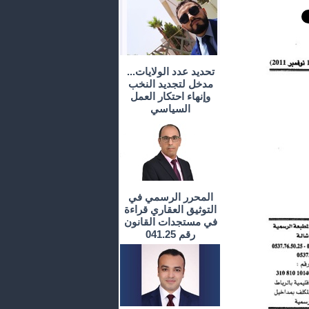
تحديد عدد الولايات...
مدخل لتجديد النخب
وإنهاء احتكار العمل
السياسي
المحرر الرسمي في
التوثيق العقاري قراءة
في مستجدات القانون
رقم 041.25