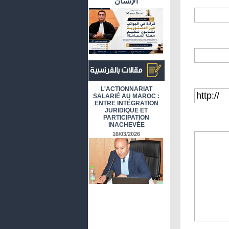
الإنسان
أرشيف المقالات باللغة الفرنسية
L'ACTIONNARIAT
SALARIÉ AU MAROC :
ENTRE INTÉGRATION
JURIDIQUE ET
PARTICIPATION
INACHEVÉE
16/03/2026