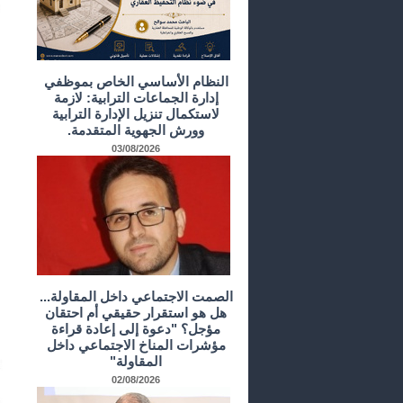
النظام الأساسي الخاص بموظفي
إدارة الجماعات الترابية: لازمة
لاستكمال تنزيل الإدارة الترابية
وورش الجهوية المتقدمة.
03/08/2026
الصمت الاجتماعي داخل المقاولة...
هل هو استقرار حقيقي أم احتقان
مؤجل؟ "دعوة إلى إعادة قراءة
مؤشرات المناخ الاجتماعي داخل
المقاولة"
02/08/2026