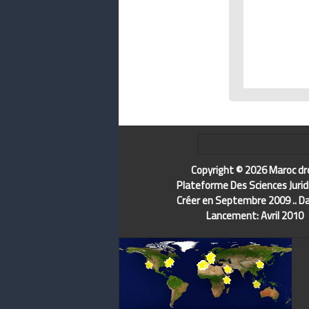
Copyright © 2026 Maroc dr
Plateforme Des Sciences Jurid
Créer en Septembre 2009 .. D
Lancement: Avril 2010