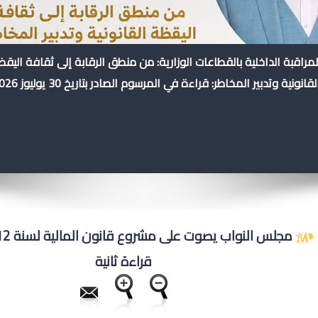
لمراقبة الداخلية بالقطاعات الوزارية: من منطق الرقابة إلى ثقافة اليق
لقانونية وتدبير المخاطر: قراءة في المرسوم الصادر بتاريخ 30 يوليوز 2026
قراءة ثانية