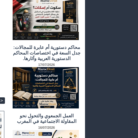
محاكم دستورية أم عابرة للمجالات:
جدل السعة في اختصاصات المحاكم
الدستورية العربية وآثارها.
17/07/2026
>
العمل الجمعوي والتحول نحو
المقاولة الاجتماعية في المغرب
16/07/2026