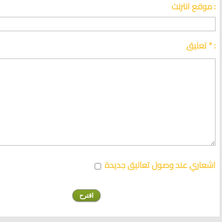
موقع انترنت :
تعليق * :
اشعاري عند وصول تعاليق جديدة