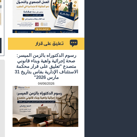
تعليق على قرار
رسوم الدكتوراه بالزمن الميسر:
صحة إجرائية واهية وبناء قانوني
متصدع "تعليق على قرار محكمة
الاستئناف الإدارية بفاس بتاريخ 31
مارس 2026"
04/06/2026