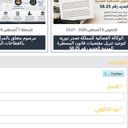
الخميس 6 أغسطس 2026 - 23:27
الجمعة 7 أغسطس 2026 - 16:42
الوكالة القضائية للمملكة تصدر دورية
مرسوم متعلق بالمراق
لتوحيد تنزيل مقتضيات قانون المسطرة
بالقطاعات الوزارية.
المدنية الجديد رقم 58.25
تعليق جديد
الاسم * :
بريد الكتروني * :