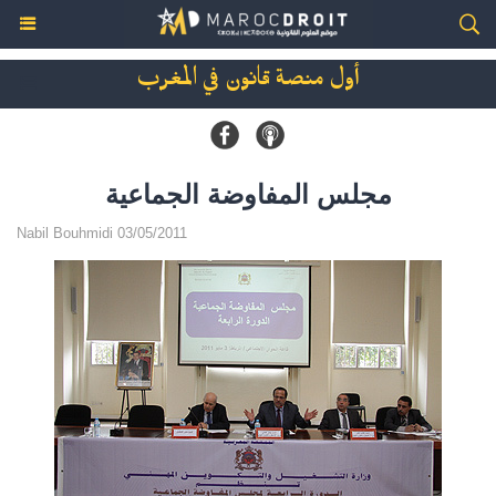
أول منصة قانون في المغرب
مجلس المفاوضة الجماعية
Nabil Bouhmidi 03/05/2011