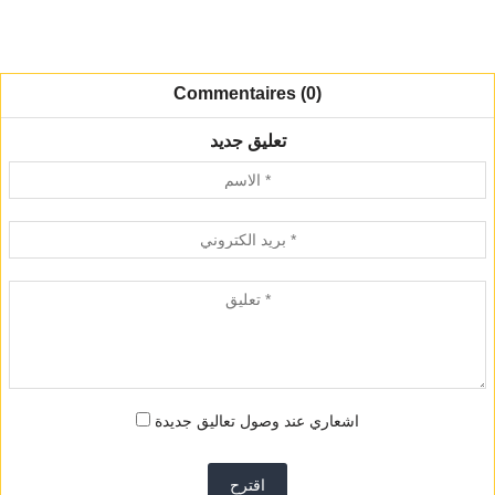
Commentaires (0)
تعليق جديد
اشعاري عند وصول تعاليق جديدة
اقترح